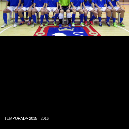
TEMPORADA 2015 - 2016