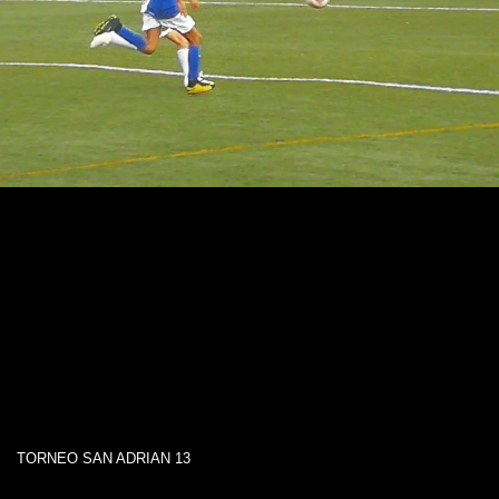
TORNEO SAN ADRIAN 13