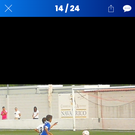
14 / 24