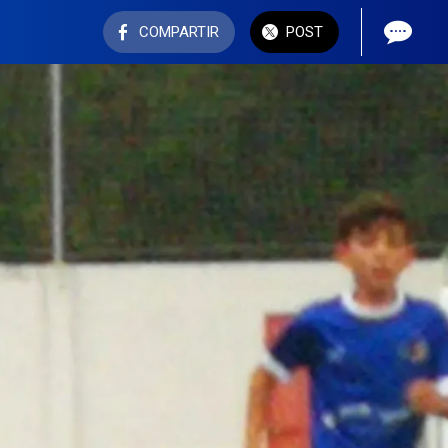
COMPARTIR
POST