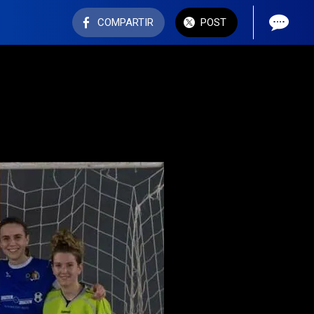
COMPARTIR
POST