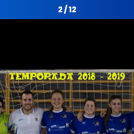
2 / 12