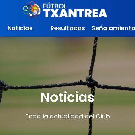
Noticias
Resultados
Señalamiento
Noticias
Toda la actualidad del Club