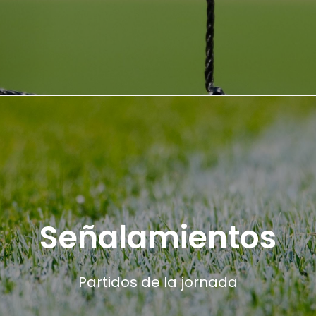
Señalamientos
Partidos de la jornada