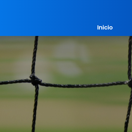
Inicio