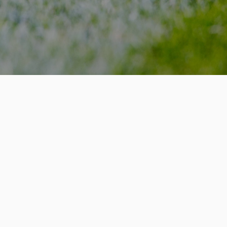
Resultados