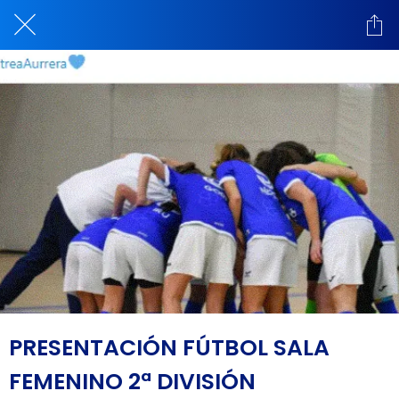
PRESENTACIÓN FÚTBOL SALA
FEMENINO 2ª DIVISIÓN