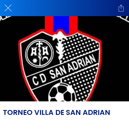
TORNEO VILLA DE SAN ADRIAN