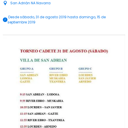
San Adrián NA Navarra
 Desde sábado, 31 de agosto 2019 hasta domingo, 15 de 
septiembre 2019 