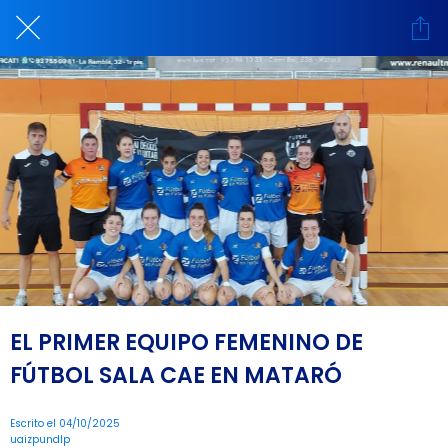
EL PRIMER EQUIPO FEMENINO DE
FÚTBOL SALA CAE EN MATARÓ
Escrito el 04/10/2025
uaizpundlp