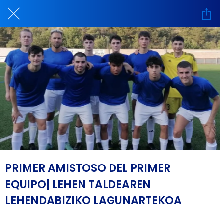
PRIMER AMISTOSO DEL PRIMER
EQUIPO| LEHEN TALDEAREN
LEHENDABIZIKO LAGUNARTEKOA