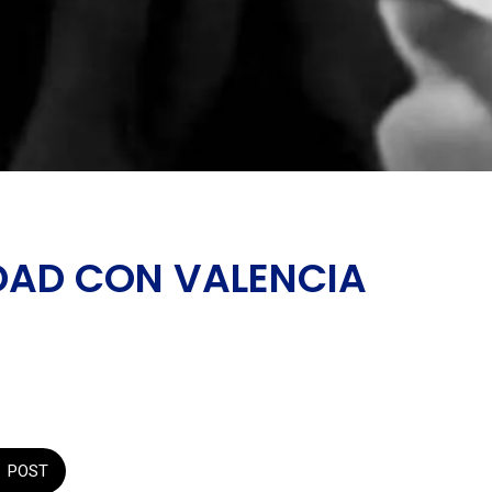
DAD CON VALENCIA
POST