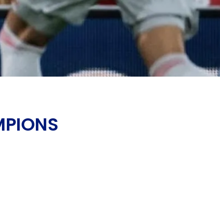
MPIONS