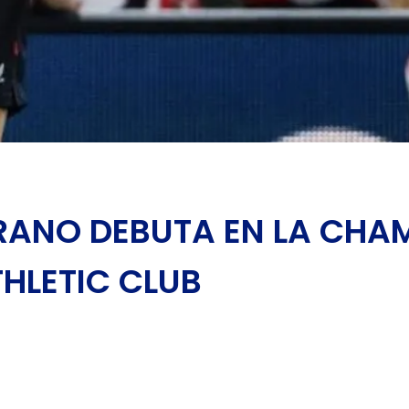
RANO DEBUTA EN LA CHA
THLETIC CLUB