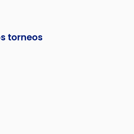
s torneos