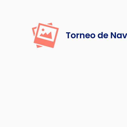
Torneo de Na