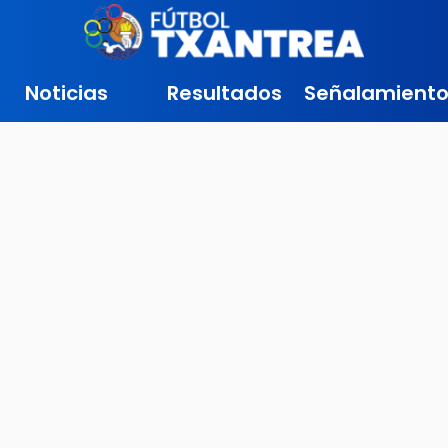
Noticias
Resultados
Señalamiento